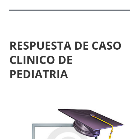
RESPUESTA DE CASO
CLINICO DE
PEDIATRIA