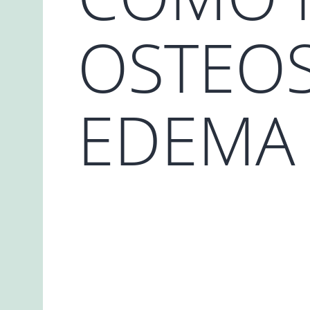
OSTEOS
EDEMA 