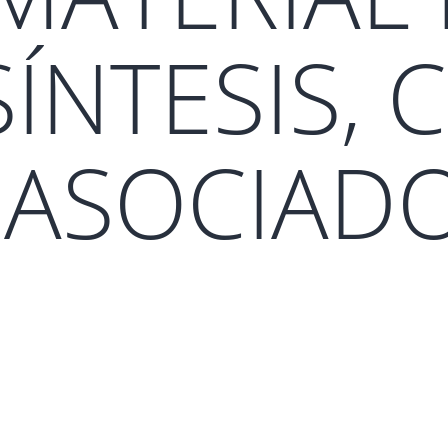
ÍNTESIS, 
ASOCIADO