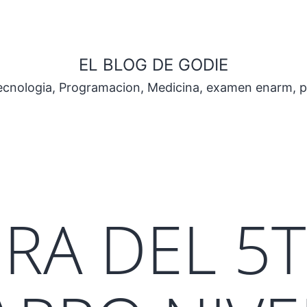
EL BLOG DE GODIE
Tecnologia, Programacion, Medicina, examen enarm, 
RA DEL 5