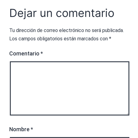
Dejar un comentario
Tu dirección de correo electrónico no será publicada.
Los campos obligatorios están marcados con
*
Comentario
*
Nombre
*