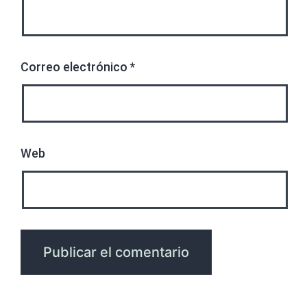
Correo electrónico
*
Web