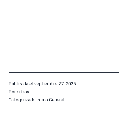
Publicada el
septiembre 27, 2025
Por
drfroy
Categorizado como
General