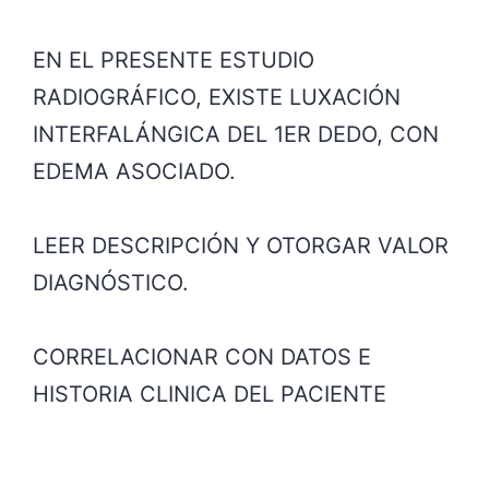
EN EL PRESENTE ESTUDIO
RADIOGRÁFICO, EXISTE LUXACIÓN
INTERFALÁNGICA DEL 1ER DEDO, CON
EDEMA ASOCIADO.
LEER DESCRIPCIÓN Y OTORGAR VALOR
DIAGNÓSTICO.
CORRELACIONAR CON DATOS E
HISTORIA CLINICA DEL PACIENTE