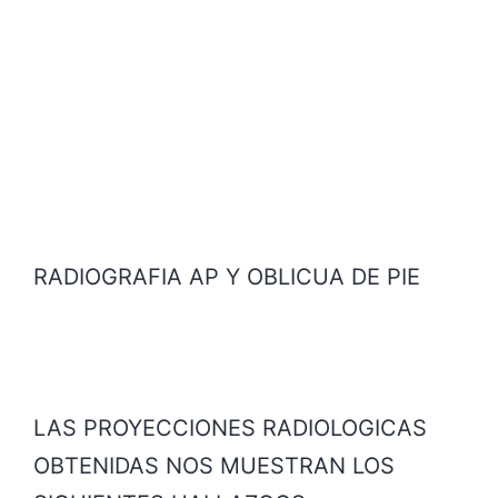
RADIOGRAFIA AP Y OBLICUA DE PIE
LAS PROYECCIONES RADIOLOGICAS
OBTENIDAS NOS MUESTRAN LOS