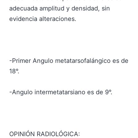
adecuada amplitud y densidad, sin
evidencia alteraciones.
-Primer Angulo metatarsofalángico es de
18°.
-Angulo intermetatarsiano es de 9°.
OPINIÓN RADIOLÓGICA: