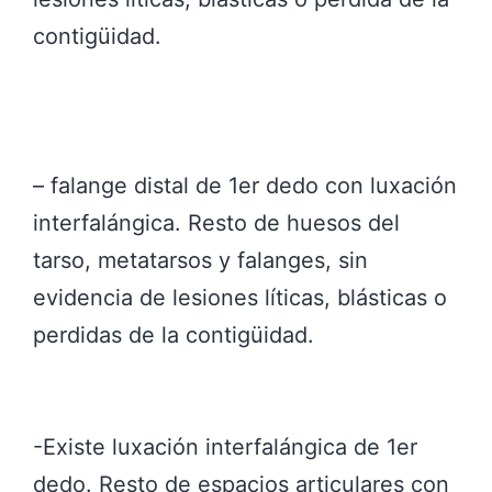
contigüidad.
– falange distal de 1er dedo con luxación
interfalángica. Resto de huesos del
tarso, metatarsos y falanges, sin
evidencia de lesiones líticas, blásticas o
perdidas de la contigüidad.
-Existe luxación interfalángica de 1er
dedo. Resto de espacios articulares con