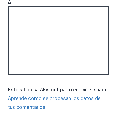
Δ
Este sitio usa Akismet para reducir el spam.
Aprende cómo se procesan los datos de
tus comentarios.