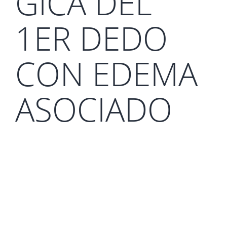
GICA DEL
1ER DEDO
CON EDEMA
ASOCIADO