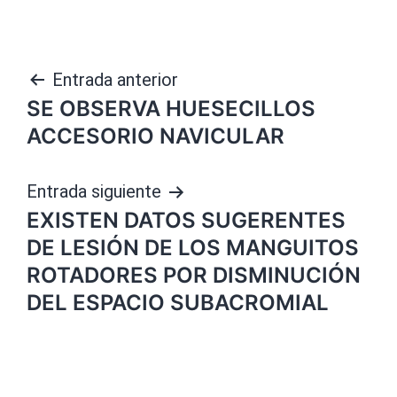
Navegación
Entrada anterior
SE OBSERVA HUESECILLOS
de
ACCESORIO NAVICULAR
entradas
Entrada siguiente
EXISTEN DATOS SUGERENTES
DE LESIÓN DE LOS MANGUITOS
ROTADORES POR DISMINUCIÓN
DEL ESPACIO SUBACROMIAL