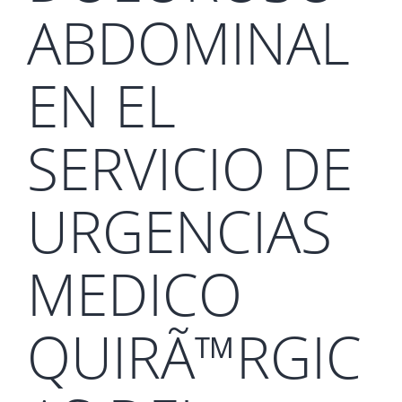
ABDOMINAL
EN EL
SERVICIO DE
URGENCIAS
MEDICO
QUIRÃ™RGIC