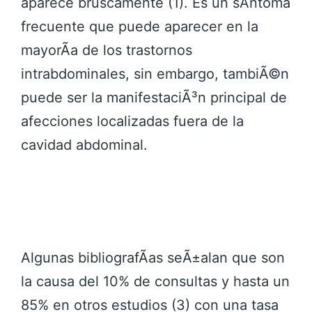
aparece bruscamente (1). Es un sÃ­ntoma
frecuente que puede aparecer en la
mayorÃ­a de los trastornos
intrabdominales, sin embargo, tambiÃ©n
puede ser la manifestaciÃ³n principal de
afecciones localizadas fuera de la
cavidad abdominal.
Algunas bibliografÃ­as seÃ±alan que son
la causa del 10% de consultas y hasta un
85% en otros estudios (3) con una tasa