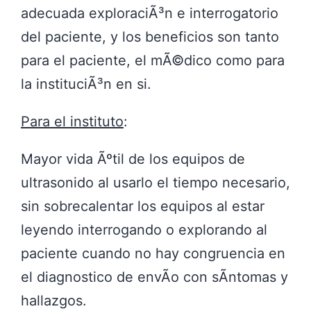
adecuada exploraciÃ³n e interrogatorio
del paciente, y los beneficios son tanto
para el paciente, el mÃ©dico como para
la instituciÃ³n en si.
Para el instituto
:
Mayor vida Ãºtil de los equipos de
ultrasonido al usarlo el tiempo necesario,
sin sobrecalentar los equipos al estar
leyendo interrogando o explorando al
paciente cuando no hay congruencia en
el diagnostico de envÃ­o con sÃ­ntomas y
hallazgos.