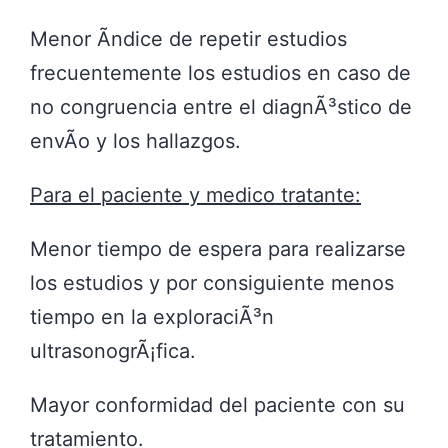
Menor Ã­ndice de repetir estudios
frecuentemente los estudios en caso de
no congruencia entre el diagnÃ³stico de
envÃ­o y los hallazgos.
Para el paciente y medico tratante:
Menor tiempo de espera para realizarse
los estudios y por consiguiente menos
tiempo en la exploraciÃ³n
ultrasonogrÃ¡fica.
Mayor conformidad del paciente con su
tratamiento.