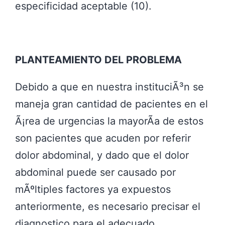
especificidad aceptable (10).
PLANTEAMIENTO DEL PROBLEMA
Debido a que en nuestra instituciÃ³n se
maneja gran cantidad de pacientes en el
Ã¡rea de urgencias la mayorÃ­a de estos
son pacientes que acuden por referir
dolor abdominal, y dado que el dolor
abdominal puede ser causado por
mÃºltiples factores ya expuestos
anteriormente, es necesario precisar el
diagnostico para el adecuado