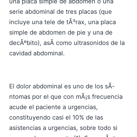
una placa simple de abdomen o una
serie abdominal de tres placas (que
incluye una tele de tÃ³rax, una placa
simple de abdomen de pie y una de
decÃºbito), asÃ­ como ultrasonidos de la
cavidad abdominal.
El dolor abdominal es uno de los sÃ­
ntomas por el que con mÃ¡s frecuencia
acude el paciente a urgencias,
constituyendo casi el 10% de las
asistencias a urgencias, sobre todo si