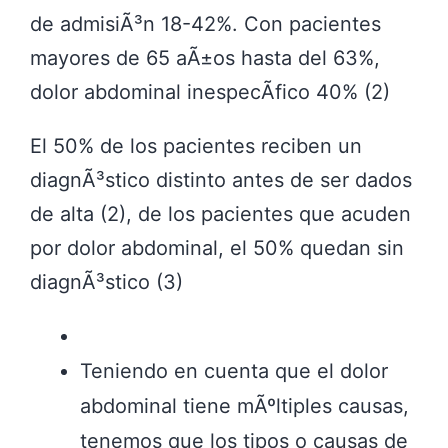
de admisiÃ³n 18-42%. Con pacientes
mayores de 65 aÃ±os hasta del 63%,
dolor abdominal inespecÃ­fico 40% (2)
El 50% de los pacientes reciben un
diagnÃ³stico distinto antes de ser dados
de alta (2), de los pacientes que acuden
por dolor abdominal, el 50% quedan sin
diagnÃ³stico (3)
Teniendo en cuenta que el dolor
abdominal tiene mÃºltiples causas,
tenemos que los tipos o causas de