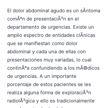
El dolor abdominal agudo es un sÃ­ntoma
comÃºn de presentaciÃ³n en el
departamento de urgencias. Existe un
amplio espectro de entidades clÃ­nicas
que se manifiestan como dolor
abdominal y cada una de ellas con
presentaciones muy variadas, lo cual
continÃºa confundiendo a los mÃ©dicos
de urgencias. A un importante
porcentaje de estos pacientes se les
realiza alguna forma de exploraciÃ³n
radiolÃ³gica y ello es tradicionalmente