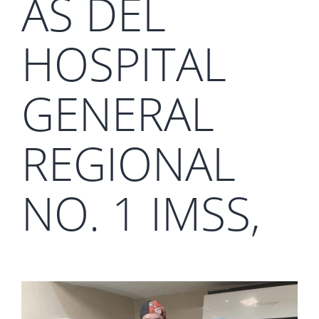
AS DEL
HOSPITAL
GENERAL
REGIONAL
NO. 1 IMSS,