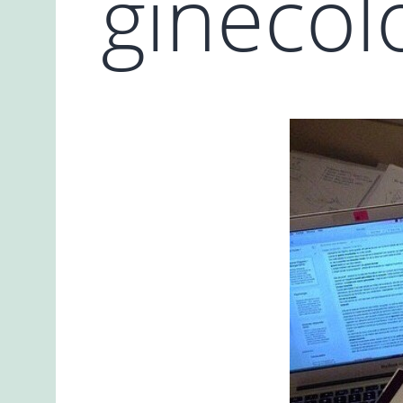
ginecol