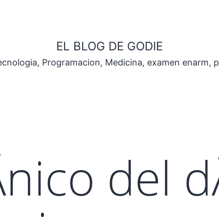
EL BLOG DE GODIE
Tecnologia, Programacion, Medicina, examen enarm, 
­nico del d