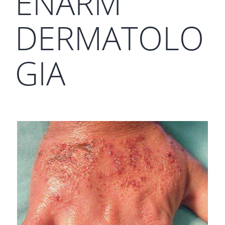
ENARM
DERMATOLO
GIA