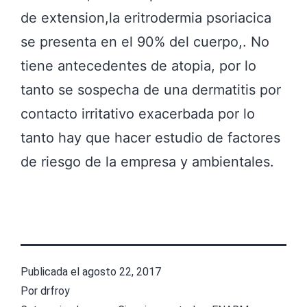
de extension,la eritrodermia psoriacica
se presenta en el 90% del cuerpo,. No
tiene antecedentes de atopia, por lo
tanto se sospecha de una dermatitis por
contacto irritativo exacerbada por lo
tanto hay que hacer estudio de factores
de riesgo de la empresa y ambientales.
Publicada el
agosto 22, 2017
Por
drfroy