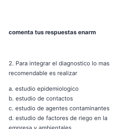
comenta tus respuestas enarm
2. Para integrar el diagnostico lo mas
recomendable es realizar
a. estudio epidemiologico
b. estudio de contactos
c. estudio de agentes contaminantes
d. estudio de factores de riego en la
empresa y ambientales.