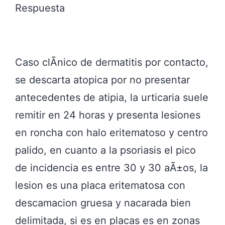
Respuesta
Caso clÃ­nico de dermatitis por contacto,
se descarta atopica por no presentar
antecedentes de atipia, la urticaria suele
remitir en 24 horas y presenta lesiones
en roncha con halo eritematoso y centro
palido, en cuanto a la psoriasis el pico
de incidencia es entre 30 y 30 aÃ±os, la
lesion es una placa eritematosa con
descamacion gruesa y nacarada bien
delimitada, si es en placas es en zonas