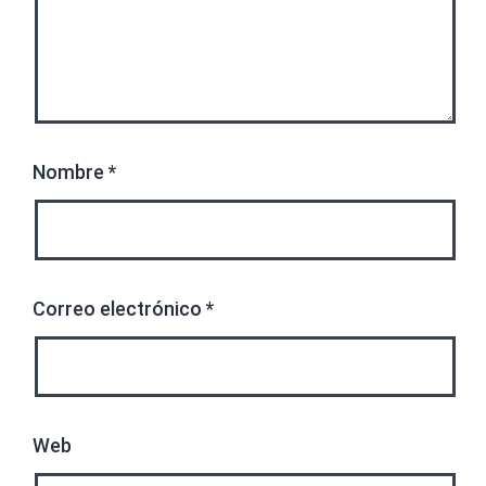
Nombre
*
Correo electrónico
*
Web