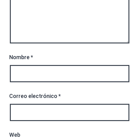
Nombre
*
Correo electrónico
*
Web