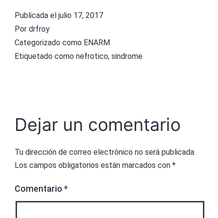
Publicada el
julio 17, 2017
Por
drfroy
Categorizado como
ENARM
Etiquetado como
nefrotico
,
sindrome
Dejar un comentario
Tu dirección de correo electrónico no será publicada.
Los campos obligatorios están marcados con
*
Comentario
*