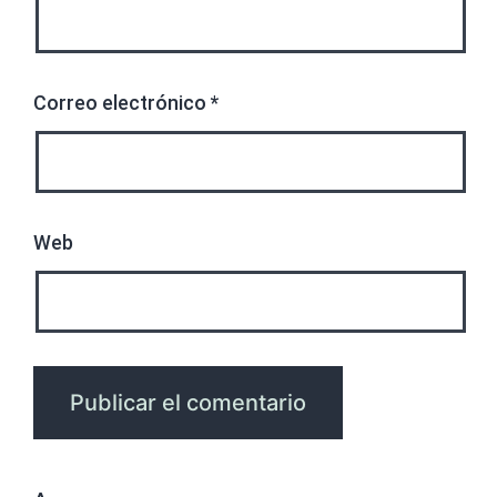
Correo electrónico
*
Web