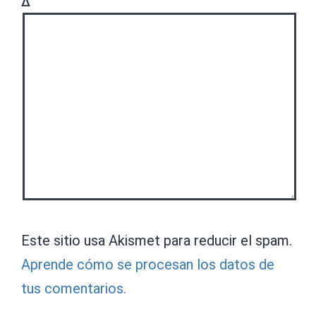
Δ
Este sitio usa Akismet para reducir el spam.
Aprende cómo se procesan los datos de
tus comentarios.