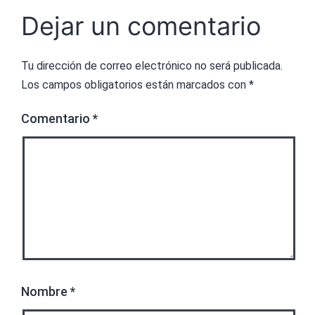
Dejar un comentario
Tu dirección de correo electrónico no será publicada.
Los campos obligatorios están marcados con
*
Comentario
*
Nombre
*