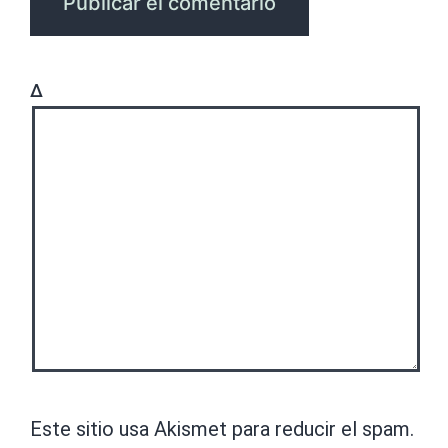
Δ
Este sitio usa Akismet para reducir el spam.