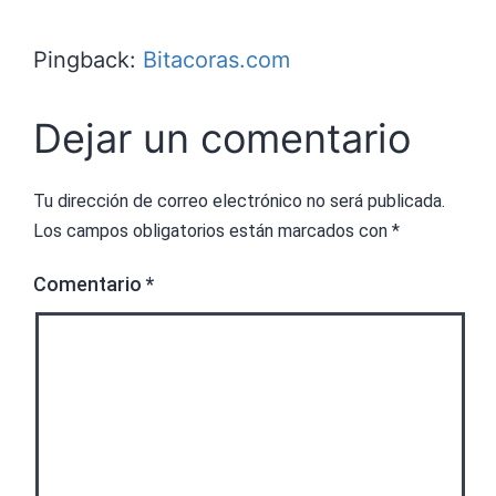
Pingback:
Bitacoras.com
Dejar un comentario
Tu dirección de correo electrónico no será publicada.
Los campos obligatorios están marcados con
*
Comentario
*