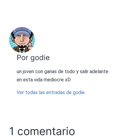
Por godie
un joven con ganas de todo y salir adelante
en esta vida mediocre xD
Ver todas las entradas de godie.
1 comentario