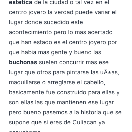
estetica
de la ciudad o tal vez en el
centro joyero la verdad puede variar el
lugar donde sucedido este
acontecimiento pero lo mas acertado
que han estado es el centro joyero por
que habia mas gente y bueno las
buchonas
suelen concurrir mas ese
lugar que otros para pintarse las uÃ±as,
maquillarse o arreglarse el cabello,
basicamente fue construido para ellas y
son ellas las que mantienen ese lugar
pero bueno pasemos a la historia que se
supone que si eres de Culiacan ya