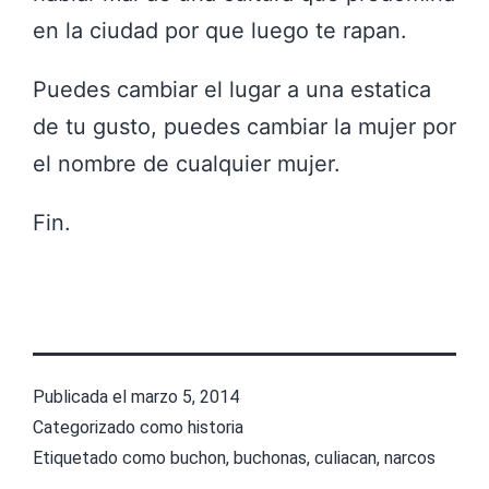
en la ciudad por que luego te rapan.
Puedes cambiar el lugar a una estatica
de tu gusto, puedes cambiar la mujer por
el nombre de cualquier mujer.
Fin.
Publicada el
marzo 5, 2014
Categorizado como
historia
Etiquetado como
buchon
,
buchonas
,
culiacan
,
narcos