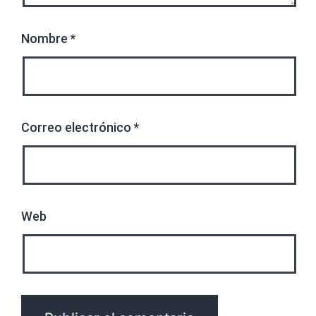
Nombre
*
Correo electrónico
*
Web