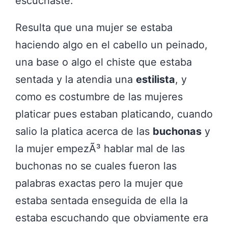
escuchaste.
Resulta que una mujer se estaba
haciendo algo en el cabello un peinado,
una base o algo el chiste que estaba
sentada y la atendia una
estilista
, y
como es costumbre de las mujeres
platicar pues estaban platicando, cuando
salio la platica acerca de las
buchonas
y
la mujer empezÃ³ hablar mal de las
buchonas no se cuales fueron las
palabras exactas pero la mujer que
estaba sentada enseguida de ella la
estaba escuchando que obviamente era