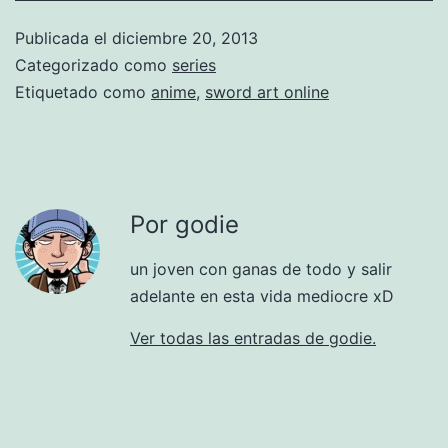
Publicada el
diciembre 20, 2013
Categorizado como
series
Etiquetado como
anime
,
sword art online
Por godie
un joven con ganas de todo y salir
adelante en esta vida mediocre xD
Ver todas las entradas de godie.