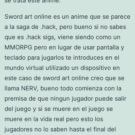
se trata este anime.
Sword art online es un anime que se parece
a la saga de .hack, pero bueno si no sabes
que es .hack sigs, viene siendo como un
MMORPG pero en lugar de usar pantalla y
teclado para jugarlos te introduces en el
mundo virtual utilizado un dispositivo en
este caso de sword art online creo que se
llama NERV, bueno todo comienza con la
premisa de que ningun jugador puede salir
del juego y si se muere en el juego se
muere en la vida real pero esto los
jugadores no lo saben hasta el final del