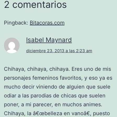
2 comentarios
Pingback:
Bitacoras.com
Isabel Maynard
diciembre 23, 2013 a las 2:23 am
Chihaya, chihaya, chihaya. Eres uno de mis
personajes femeninos favoritos, y eso ya es
mucho decir viniendo de alguien que suele
odiar a las parodias de chicas que suelen
poner, a mi parecer, en muchos animes.
Chihaya, la â€œbelleza en vanoâ€, puesto