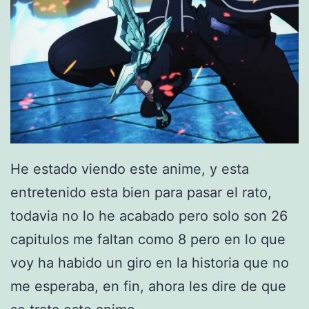
He estado viendo este anime, y esta
entretenido esta bien para pasar el rato,
todavia no lo he acabado pero solo son 26
capitulos me faltan como 8 pero en lo que
voy ha habido un giro en la historia que no
me esperaba, en fin, ahora les dire de que