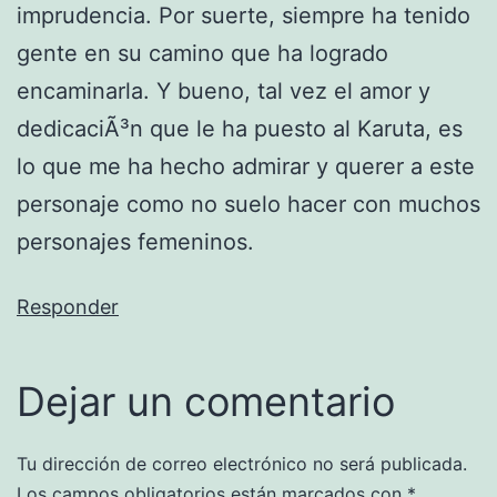
imprudencia. Por suerte, siempre ha tenido
gente en su camino que ha logrado
encaminarla. Y bueno, tal vez el amor y
dedicaciÃ³n que le ha puesto al Karuta, es
lo que me ha hecho admirar y querer a este
personaje como no suelo hacer con muchos
personajes femeninos.
Responder
Dejar un comentario
Tu dirección de correo electrónico no será publicada.
Los campos obligatorios están marcados con
*