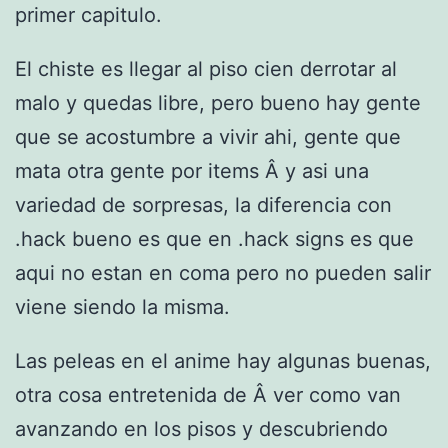
primer capitulo.
El chiste es llegar al piso cien derrotar al
malo y quedas libre, pero bueno hay gente
que se acostumbre a vivir ahi, gente que
mata otra gente por items Â y asi una
variedad de sorpresas, la diferencia con
.hack bueno es que en .hack signs es que
aqui no estan en coma pero no pueden salir
viene siendo la misma.
Las peleas en el anime hay algunas buenas,
otra cosa entretenida de Â ver como van
avanzando en los pisos y descubriendo