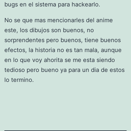
bugs en el sistema para hackearlo.
No se que mas mencionarles del anime
este, los dibujos son buenos, no
sorprendentes pero buenos, tiene buenos
efectos, la historia no es tan mala, aunque
en lo que voy ahorita se me esta siendo
tedioso pero bueno ya para un dia de estos
lo termino.