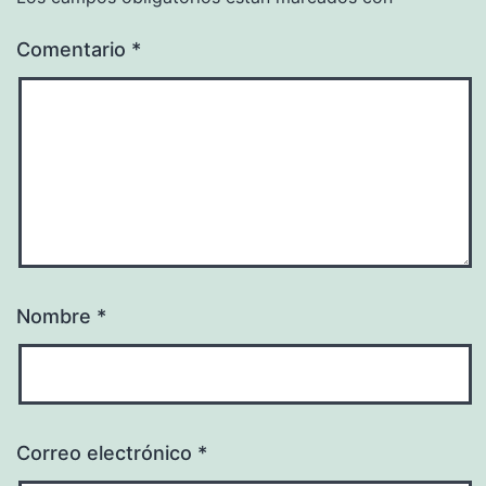
Comentario
*
Nombre
*
Correo electrónico
*