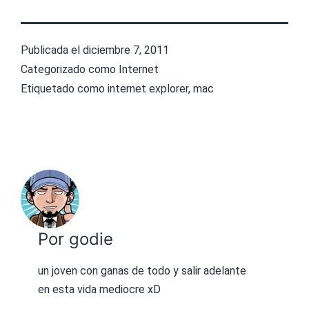
Publicada el
diciembre 7, 2011
Categorizado como
Internet
Etiquetado como
internet explorer
,
mac
Por godie
un joven con ganas de todo y salir adelante
en esta vida mediocre xD