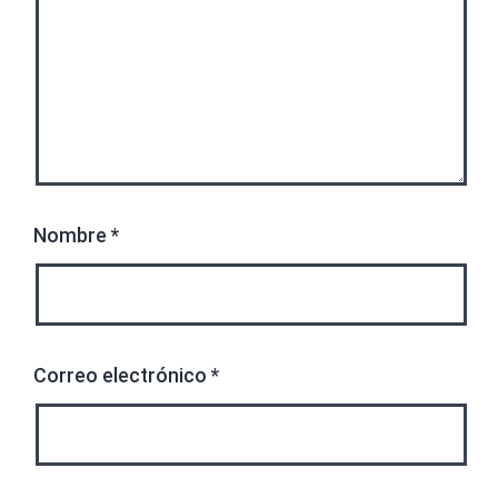
Nombre
*
Correo electrónico
*