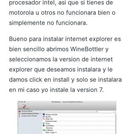
procesador intel, asi que si tienes de
motorola u otros no funcionara bien o
simplemente no funcionara.
Bueno para instalar internet explorer es
bien sencillo abrimos WineBottler y
seleccionamos la version de internet
explorer que deseamos instalara y le
damos click en install y solo se instalara
en mi caso yo instale la version 7.