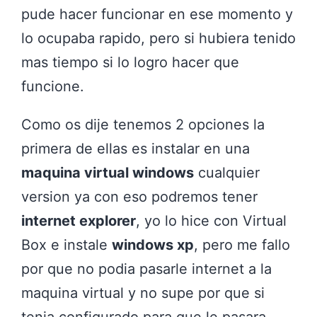
pude hacer funcionar en ese momento y
lo ocupaba rapido, pero si hubiera tenido
mas tiempo si lo logro hacer que
funcione.
Como os dije tenemos 2 opciones la
primera de ellas es instalar en una
maquina virtual windows
cualquier
version ya con eso podremos tener
internet explorer
, yo lo hice con Virtual
Box e instale
windows xp
, pero me fallo
por que no podia pasarle internet a la
maquina virtual y no supe por que si
tenia configurado para que le pasara