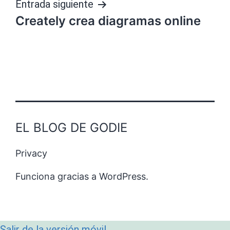
Entrada siguiente
Creately crea diagramas online
EL BLOG DE GODIE
Privacy
Funciona gracias a
WordPress
.
Salir de la versión móvil