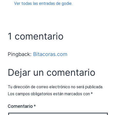
Ver todas las entradas de godie.
1 comentario
Pingback:
Bitacoras.com
Dejar un comentario
Tu dirección de correo electrónico no será publicada.
Los campos obligatorios están marcados con
*
Comentario
*