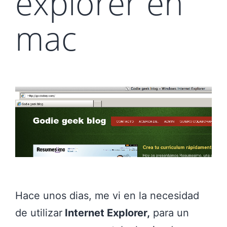
explorer en
mac
Hace unos dias, me vi en la necesidad
de utilizar
Internet Explorer,
para un