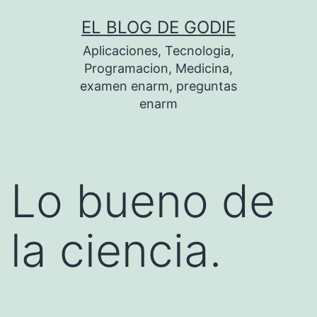
Saltar
EL BLOG DE GODIE
al
Aplicaciones, Tecnologia,
contenido
Programacion, Medicina,
examen enarm, preguntas
enarm
Lo bueno de
la ciencia.