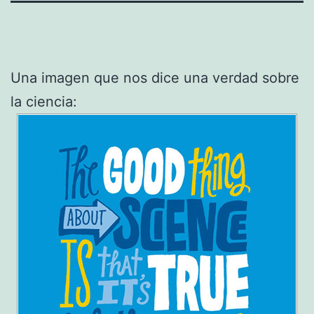
Una imagen que nos dice una verdad sobre
la ciencia: