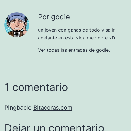
Por godie
un joven con ganas de todo y salir
adelante en esta vida mediocre xD
Ver todas las entradas de godie.
1 comentario
Pingback:
Bitacoras.com
Dejar un comentario