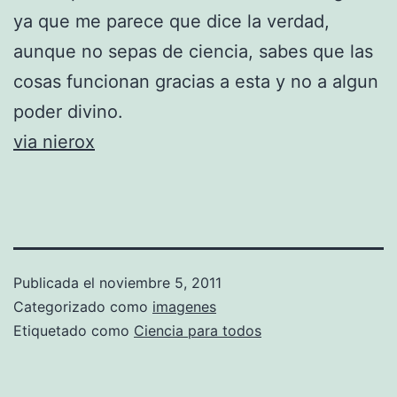
ya que me parece que dice la verdad,
aunque no sepas de ciencia, sabes que las
cosas funcionan gracias a esta y no a algun
poder divino.
via nierox
Publicada el
noviembre 5, 2011
Categorizado como
imagenes
Etiquetado como
Ciencia para todos