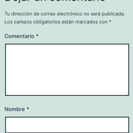
Tu dirección de correo electrónico no será publicada.
Los campos obligatorios están marcados con
*
Comentario
*
Nombre
*