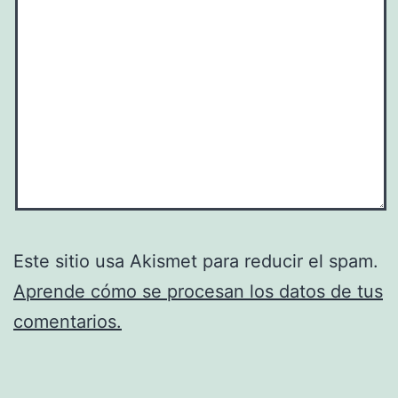
Este sitio usa Akismet para reducir el spam.
Aprende cómo se procesan los datos de tus
comentarios.