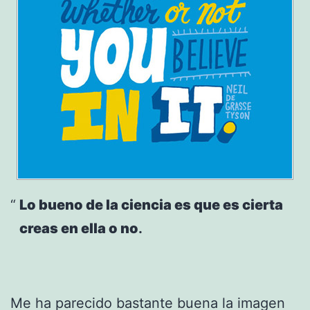
Lo bueno de la ciencia es que es cierta
creas en ella o no
.
Me ha parecido bastante buena la imagen