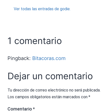
Ver todas las entradas de godie.
1 comentario
Pingback:
Bitacoras.com
Dejar un comentario
Tu dirección de correo electrónico no será publicada.
Los campos obligatorios están marcados con
*
Comentario
*