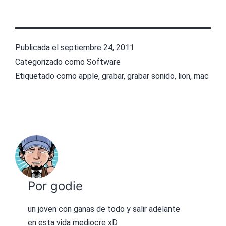
Publicada el
septiembre 24, 2011
Categorizado como
Software
Etiquetado como
apple
,
grabar
,
grabar sonido
,
lion
,
mac
Por godie
un joven con ganas de todo y salir adelante
en esta vida mediocre xD