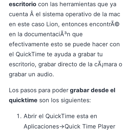
escritorio
con las herramientas que ya
cuenta Â el sistema operativo de la mac
en este caso Lion, entonces encontrÃ©
en la documentaciÃ³n que
efectivamente esto se puede hacer con
el QuickTime te ayuda a grabar tu
escritorio, grabar directo de la cÃ¡mara o
grabar un audio.
Los pasos para poder
grabar desde el
quicktime
son los siguientes:
Abrir el QuickTime esta en
Aplicaciones->Quick Time Player