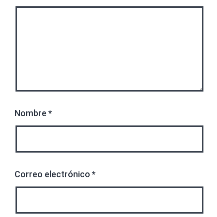
Nombre
*
Correo electrónico
*