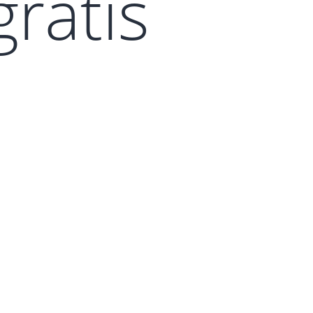
gratis