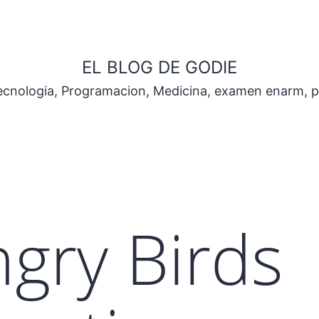
EL BLOG DE GODIE
Tecnologia, Programacion, Medicina, examen enarm, 
ngry Birds