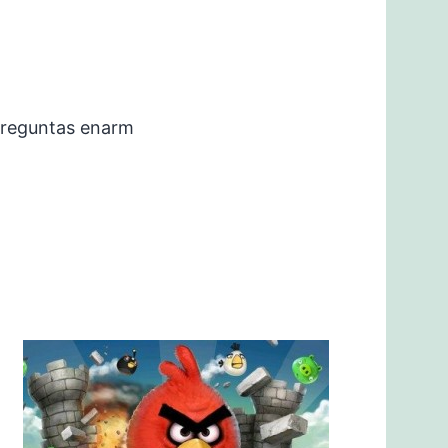
preguntas enarm