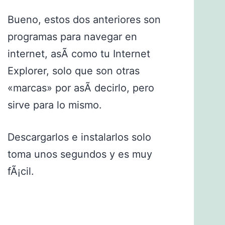
Bueno, estos dos anteriores son
programas para navegar en
internet, asÃ­ como tu Internet
Explorer, solo que son otras
«marcas» por asÃ­ decirlo, pero
sirve para lo mismo.
Descargarlos e instalarlos solo
toma unos segundos y es muy
fÃ¡cil.