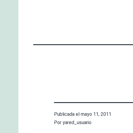
Publicada el
mayo 11, 2011
Por
yared_usuario