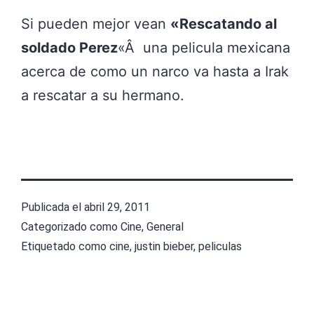
Si pueden mejor vean
«Rescatando al
soldado Perez
«Â una pelicula mexicana
acerca de como un narco va hasta a Irak
a rescatar a su hermano.
Publicada el
abril 29, 2011
Categorizado como
Cine
,
General
Etiquetado como
cine
,
justin bieber
,
peliculas