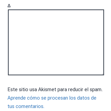
Δ
Este sitio usa Akismet para reducir el spam.
Aprende cómo se procesan los datos de
tus comentarios.