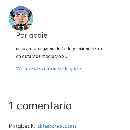
Por godie
un joven con ganas de todo y salir adelante
en esta vida mediocre xD
Ver todas las entradas de godie.
1 comentario
Pingback:
Bitacoras.com