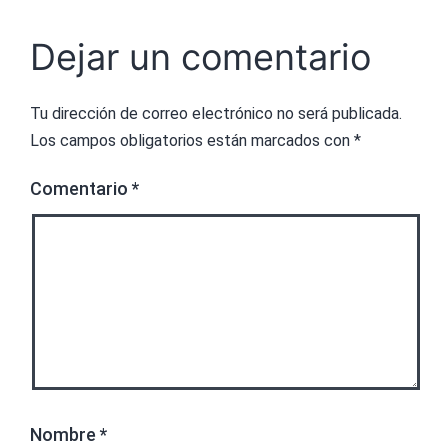
Dejar un comentario
Tu dirección de correo electrónico no será publicada.
Los campos obligatorios están marcados con
*
Comentario
*
Nombre
*