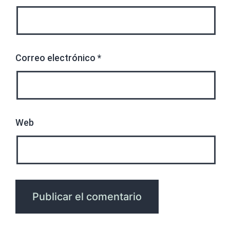
Correo electrónico
*
Web