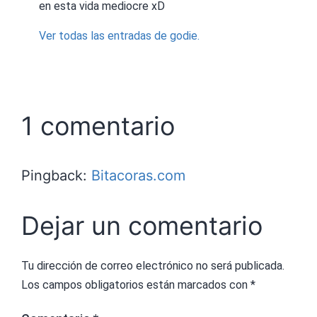
en esta vida mediocre xD
Ver todas las entradas de godie.
1 comentario
Pingback:
Bitacoras.com
Dejar un comentario
Tu dirección de correo electrónico no será publicada.
Los campos obligatorios están marcados con
*