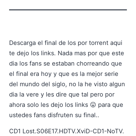
Descarga el final de los por torrent aqui
te dejo los links. Nada mas por que este
dia los fans se estaban chorreando que
el final era hoy y que es la mejor serie
del mundo del siglo, no la he visto algun
dia la vere y les dire que tal pero por
ahora solo les dejo los links 😛 para que
ustedes fans disfruten su final..
CD1 Lost.S06E17.HDTV.XviD-CD1-NoTV.