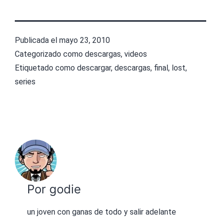
Publicada el
mayo 23, 2010
Categorizado como
descargas
,
videos
Etiquetado como
descargar
,
descargas
,
final
,
lost
,
series
Por godie
un joven con ganas de todo y salir adelante