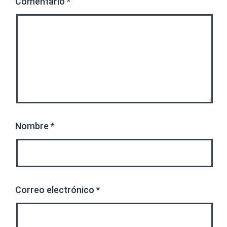
Comentario
*
Nombre
*
Correo electrónico
*