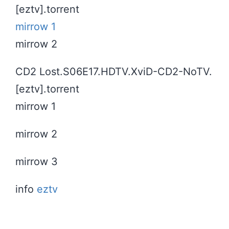
[eztv].torrent
mirrow 1
mirrow 2
CD2 Lost.S06E17.HDTV.XviD-CD2-NoTV.
[eztv].torrent
mirrow 1
mirrow 2
mirrow 3
info
eztv