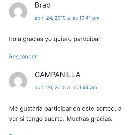
Brad
abril 24, 2010 a las 10:41 pm
hola gracias yo quiero participar
Responder
CAMPANILLA
abril 26, 2010 a las 1:44 am
Me gustaria participar en este sorteo, a
ver si tengo suerte. Muchas gracias.