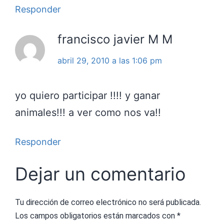
Responder
francisco javier M M
abril 29, 2010 a las 1:06 pm
yo quiero participar !!!! y ganar
animales!!! a ver como nos va!!
Responder
Dejar un comentario
Tu dirección de correo electrónico no será publicada.
Los campos obligatorios están marcados con
*