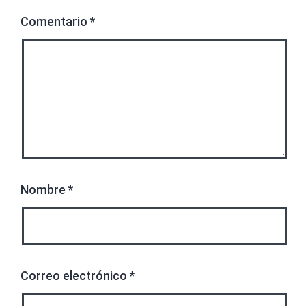
Comentario
*
Nombre
*
Correo electrónico
*