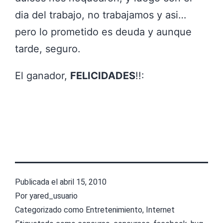
dia del trabajo, no trabajamos y asi…
pero lo prometido es deuda y aunque
tarde, seguro.
El ganador,
FELICIDADES
!!:
Publicada el
abril 15, 2010
Por
yared_usuario
Categorizado como
Entretenimiento
,
Internet