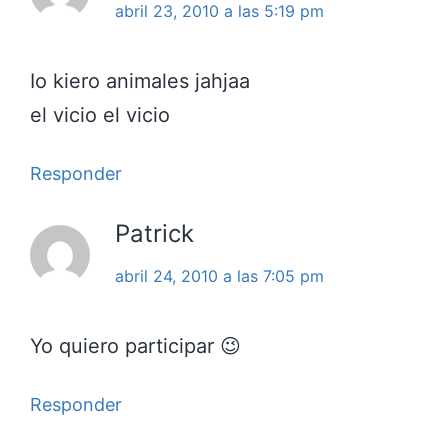
abril 23, 2010 a las 5:19 pm
Io kiero animales jahjaa
el vicio el vicio
Responder
Patrick
abril 24, 2010 a las 7:05 pm
Yo quiero participar 😉
Responder