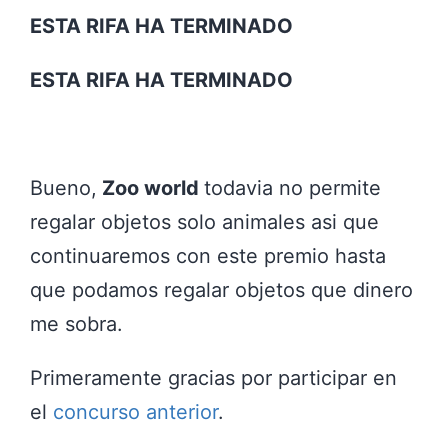
ESTA RIFA HA TERMINADO
ESTA RIFA HA TERMINADO
Bueno,
Zoo world
todavia no permite
regalar objetos solo animales asi que
continuaremos con este premio hasta
que podamos regalar objetos que dinero
me sobra.
Primeramente gracias por participar en
el
concurso anterior
.