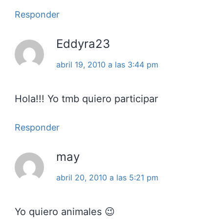
Responder
Eddyra23
abril 19, 2010 a las 3:44 pm
Hola!!! Yo tmb quiero participar
Responder
may
abril 20, 2010 a las 5:21 pm
Yo quiero animales 😉