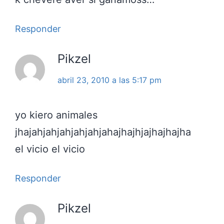
Responder
Pikzel
abril 23, 2010 a las 5:17 pm
yo kiero animales
jhajahjahjahjahjahjahajhajhjajhajhajha
el vicio el vicio
Responder
Pikzel