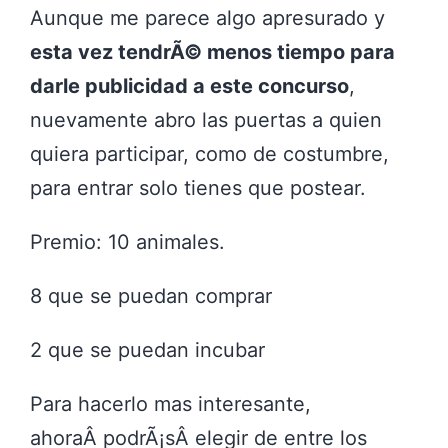
Aunque me parece algo apresurado y
esta vez tendrÃ© menos tiempo para
darle publicidad a este concurso
,
nuevamente abro las puertas a quien
quiera participar, como de costumbre,
para entrar solo tienes que postear.
Premio: 10 animales.
8 que se puedan comprar
2 que se puedan incubar
Para hacerlo mas interesante,
ahoraÂ podrÃ¡sÂ elegir de entre los