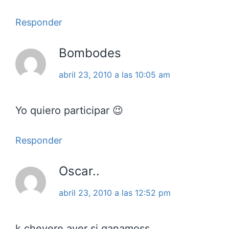
Responder
Bombodes
abril 23, 2010 a las 10:05 am
Yo quiero participar 😉
Responder
Oscar..
abril 23, 2010 a las 12:52 pm
k chevere aver si ganamoss…