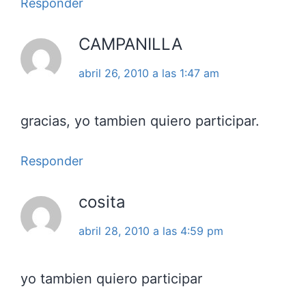
Responder
CAMPANILLA
abril 26, 2010 a las 1:47 am
gracias, yo tambien quiero participar.
Responder
cosita
abril 28, 2010 a las 4:59 pm
yo tambien quiero participar