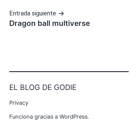
entradas
Entrada siguiente
Dragon ball multiverse
EL BLOG DE GODIE
Privacy
Funciona gracias a
WordPress
.