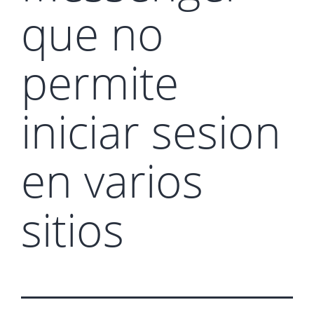
que no
permite
iniciar sesion
en varios
sitios