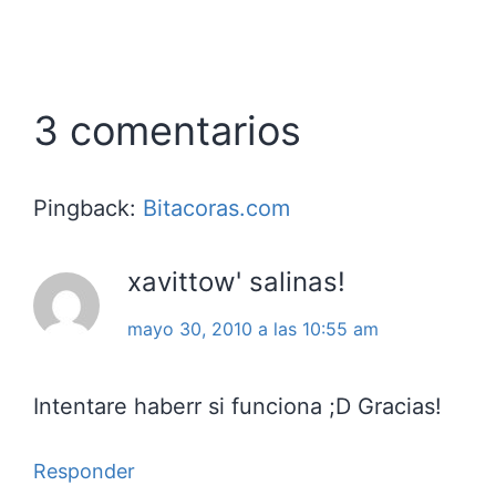
3 comentarios
Pingback:
Bitacoras.com
xavittow' salinas!
mayo 30, 2010 a las 10:55 am
Intentare haberr si funciona ;D Gracias!
Responder