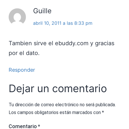
Guille
abril 10, 2011 a las 8:33 pm
Tambien sirve el ebuddy.com y gracias
por el dato.
Responder
Dejar un comentario
Tu dirección de correo electrónico no será publicada.
Los campos obligatorios están marcados con
*
Comentario
*