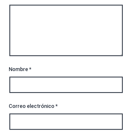
Nombre
*
Correo electrónico
*