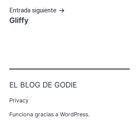
entradas
Entrada siguiente
Gliffy
EL BLOG DE GODIE
Privacy
Funciona gracias a
WordPress
.