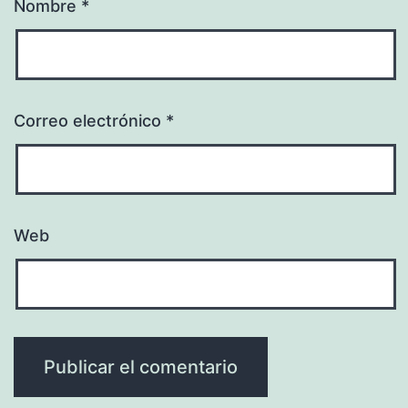
Nombre
*
Correo electrónico
*
Web