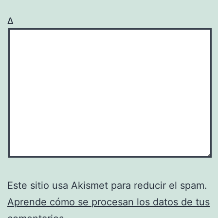
Δ
Este sitio usa Akismet para reducir el spam.
Aprende cómo se procesan los datos de tus