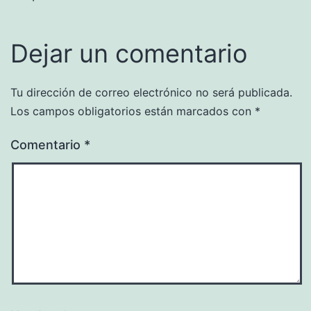
Dejar un comentario
Tu dirección de correo electrónico no será publicada.
Los campos obligatorios están marcados con
*
Comentario
*