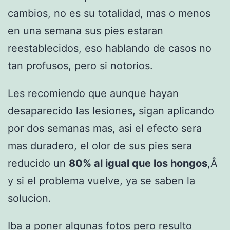
cambios, no es su totalidad, mas o menos
en una semana sus pies estaran
reestablecidos, eso hablando de casos no
tan profusos, pero si notorios.
Les recomiendo que aunque hayan
desaparecido las lesiones, sigan aplicando
por dos semanas mas, asi el efecto sera
mas duradero, el olor de sus pies sera
reducido un
80% al igual que los hongos
,Â
y si el problema vuelve, ya se saben la
solucion.
Iba a poner algunas fotos pero resulto