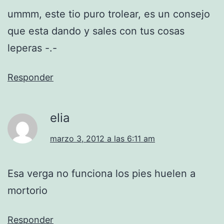
ummm, este tio puro trolear, es un consejo
que esta dando y sales con tus cosas
leperas -.-
Responder
elia
marzo 3, 2012 a las 6:11 am
Esa verga no funciona los pies huelen a
mortorio
Responder