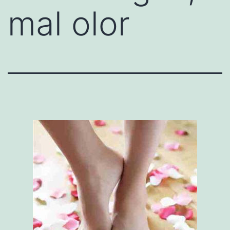
mal olor