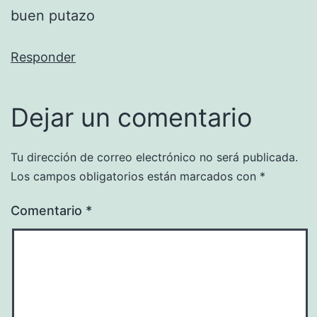
buen putazo
Responder
Dejar un comentario
Tu dirección de correo electrónico no será publicada.
Los campos obligatorios están marcados con
*
Comentario
*