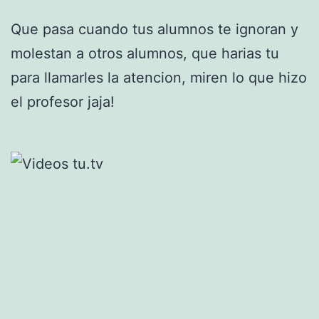
Que pasa cuando tus alumnos te ignoran y
molestan a otros alumnos, que harias tu
para llamarles la atencion, miren lo que hizo
el profesor jaja!