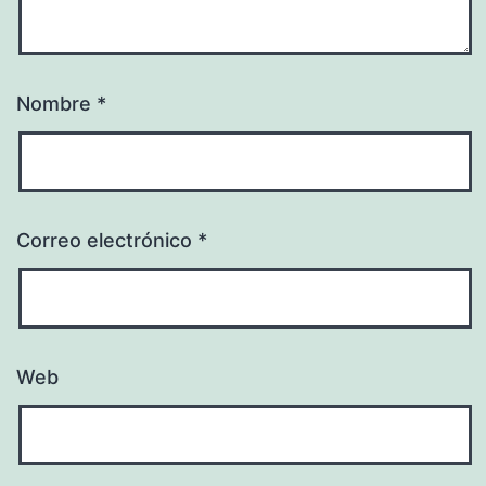
Nombre
*
Correo electrónico
*
Web