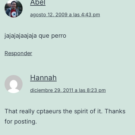
Abel
agosto 12, 2009 a las 4:43 pm
jajajajaajaja que perro
Responder
Hannah
diciembre 29, 2011 a las 8:23 pm
That really cptaeurs the spirit of it. Thanks
for posting.