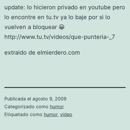
update: lo hicieron privado en youtube pero
lo encontre en tu.tv ya lo baje por si lo
vuelven a bloquear 😀
http://www.tu.tv/videos/que-punteria-_7
extraido de elmierdero.com
Publicada el
agosto 9, 2009
Categorizado como
humor
Etiquetado como
humor
,
video