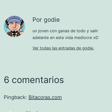
Por godie
un joven con ganas de todo y salir
adelante en esta vida mediocre xD
Ver todas las entradas de godie.
6 comentarios
Pingback:
Bitacoras.com