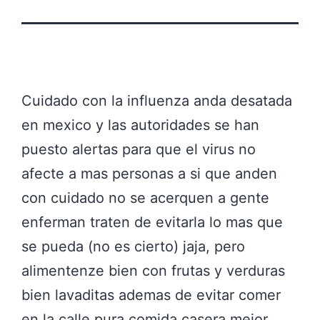
Cuidado con la influenza anda desatada
en mexico y las autoridades se han
puesto alertas para que el virus no
afecte a mas personas a si que anden
con cuidado no se acerquen a gente
enferman traten de evitarla lo mas que
se pueda (no es cierto) jaja, pero
alimentenze bien con frutas y verduras
bien lavaditas ademas de evitar comer
en la calle pura comida casera mejor