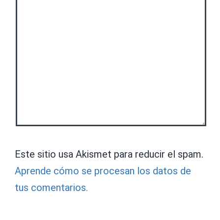
Este sitio usa Akismet para reducir el spam.
Aprende cómo se procesan los datos de
tus comentarios.