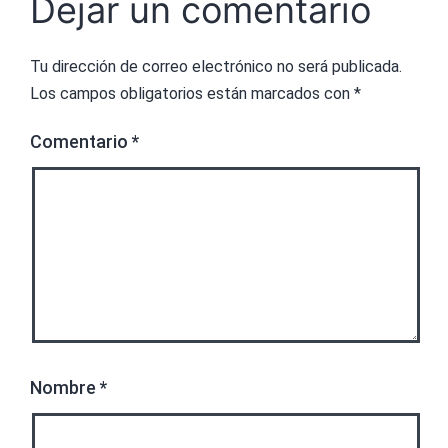
Dejar un comentario
Tu dirección de correo electrónico no será publicada.
Los campos obligatorios están marcados con
*
Comentario
*
Nombre
*