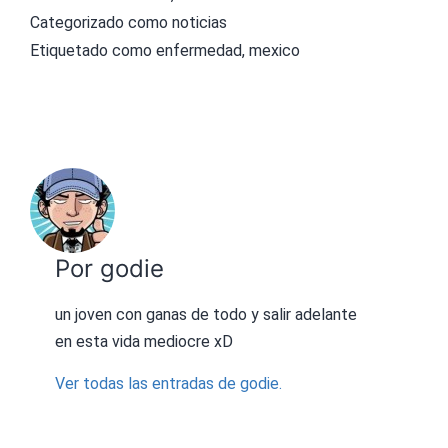
Categorizado como
noticias
Etiquetado como
enfermedad
,
mexico
Por godie
un joven con ganas de todo y salir adelante
en esta vida mediocre xD
Ver todas las entradas de godie.