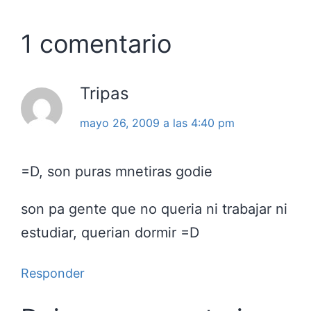
1 comentario
Tripas
mayo 26, 2009 a las 4:40 pm
=D, son puras mnetiras godie
son pa gente que no queria ni trabajar ni
estudiar, querian dormir =D
Responder