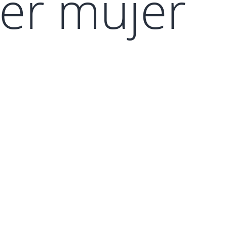
er mujer