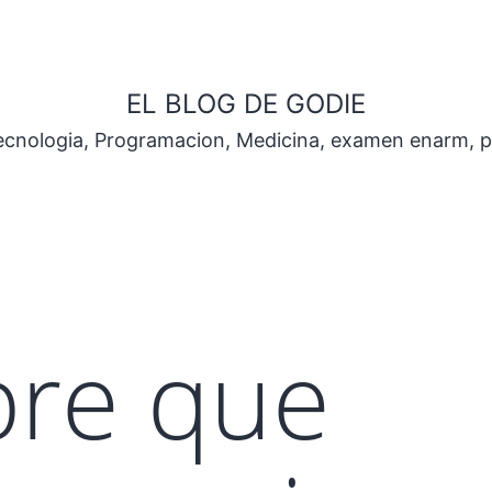
EL BLOG DE GODIE
Tecnologia, Programacion, Medicina, examen enarm, 
bre que