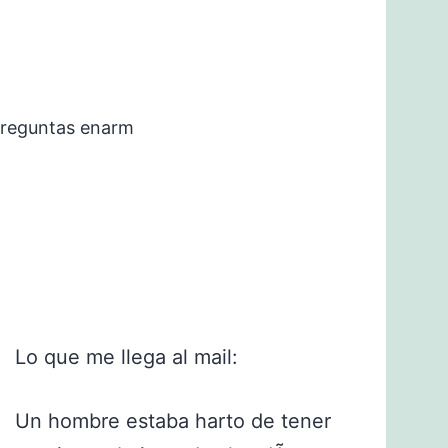
preguntas enarm
Lo que me llega al mail:
Un hombre estaba harto de tener