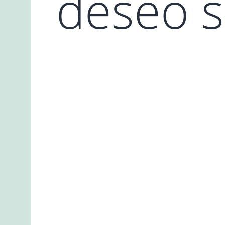
deseo s