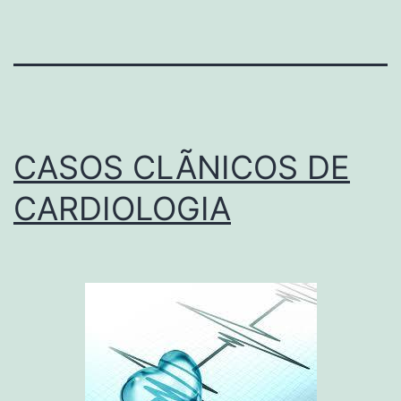
CASOS CLÃNICOS DE
CARDIOLOGIA