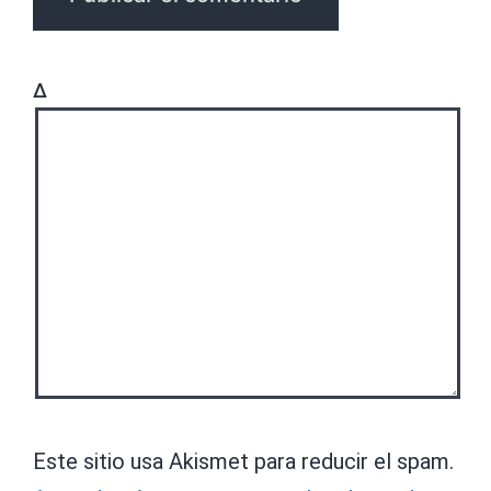
Δ
Este sitio usa Akismet para reducir el spam.