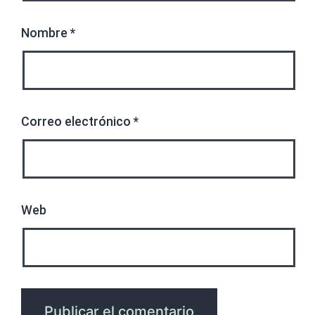
Nombre
*
Correo electrónico
*
Web