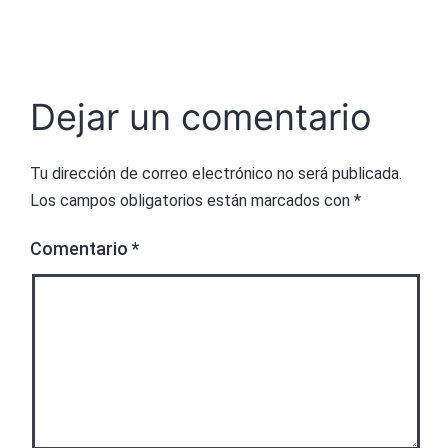
Dejar un comentario
Tu dirección de correo electrónico no será publicada.
Los campos obligatorios están marcados con
*
Comentario
*