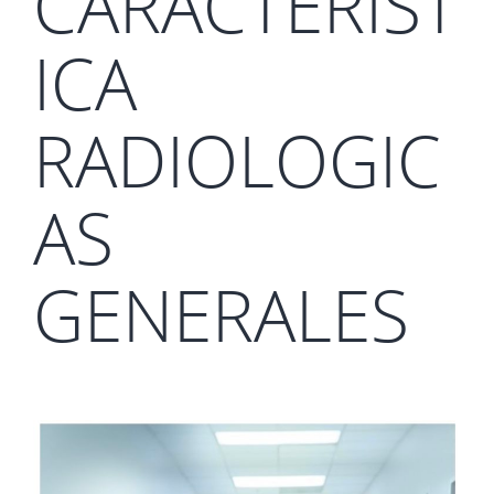
CARACTERIST
ICA
RADIOLOGIC
AS
GENERALES