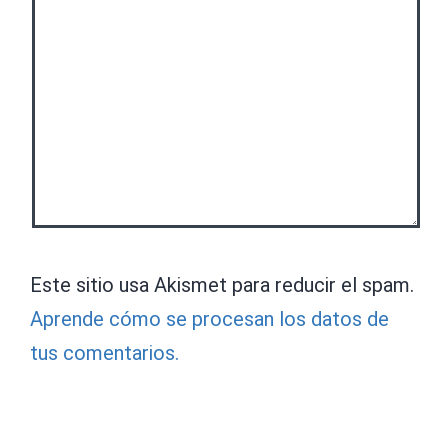
Este sitio usa Akismet para reducir el spam.
Aprende cómo se procesan los datos de
tus comentarios.