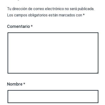
Tu dirección de correo electrónico no será publicada.
Los campos obligatorios están marcados con
*
Comentario
*
Nombre
*