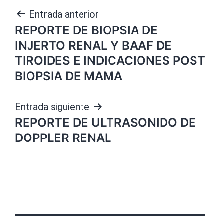
Navegación
Entrada anterior
REPORTE DE BIOPSIA DE
de
INJERTO RENAL Y BAAF DE
entradas
TIROIDES E INDICACIONES POST
BIOPSIA DE MAMA
Entrada siguiente
REPORTE DE ULTRASONIDO DE
DOPPLER RENAL