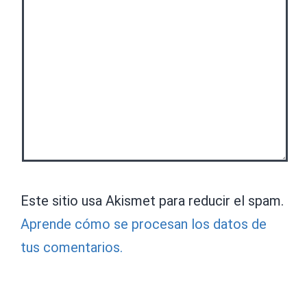
Este sitio usa Akismet para reducir el spam.
Aprende cómo se procesan los datos de
tus comentarios.