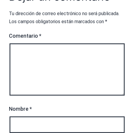
Tu dirección de correo electrónico no será publicada.
Los campos obligatorios están marcados con
*
Comentario
*
Nombre
*