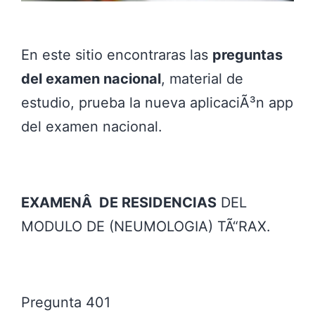
En este sitio encontraras las
preguntas
del examen nacional
, material de
estudio, prueba la nueva aplicaciÃ³n app
del examen nacional.
EXAMENÂ DE RESIDENCIAS
DEL
MODULO DE (NEUMOLOGIA) TÃ“RAX.
Pregunta 401