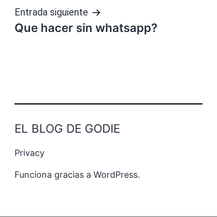
Entrada siguiente
Que hacer sin whatsapp?
EL BLOG DE GODIE
Privacy
Funciona gracias a
WordPress
.