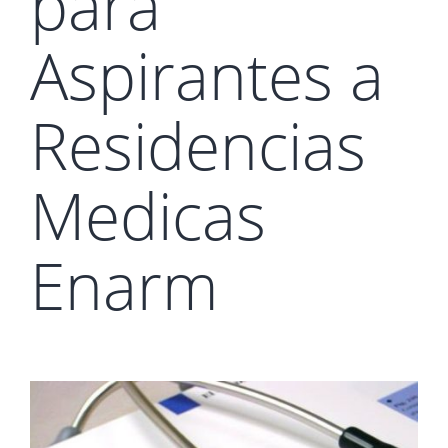
para
Aspirantes a
Residencias
Medicas
Enarm