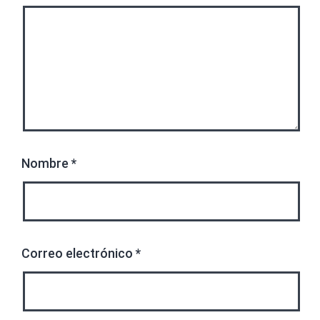
Nombre
*
Correo electrónico
*