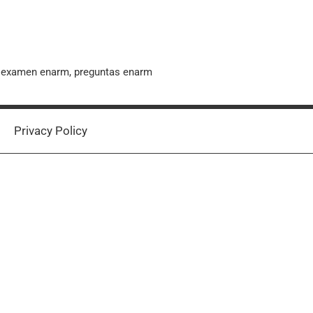
, examen enarm, preguntas enarm
Privacy Policy