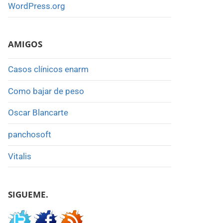
WordPress.org
AMIGOS
Casos clínicos enarm
Como bajar de peso
Oscar Blancarte
panchosoft
Vitalis
SIGUEME.