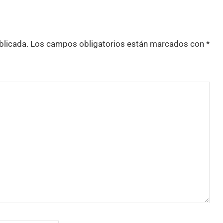
blicada.
Los campos obligatorios están marcados con
*