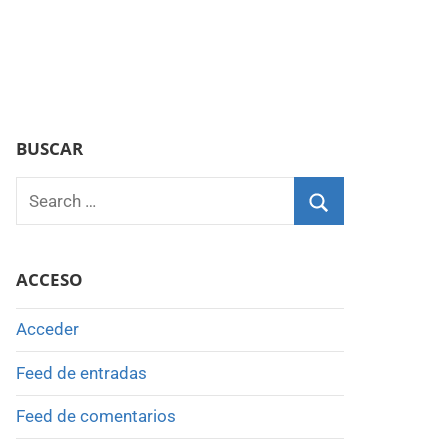
BUSCAR
Search
for:
Search
ACCESO
Acceder
Feed de entradas
Feed de comentarios