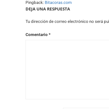
Pingback:
Bitacoras.com
DEJA UNA RESPUESTA
Tu dirección de correo electrónico no será pu
Comentario
*